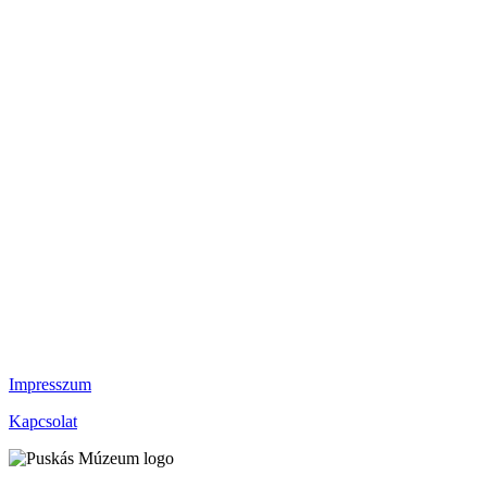
Impresszum
Kapcsolat